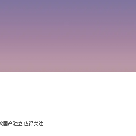
 款国产独立 iOS App 值得关注