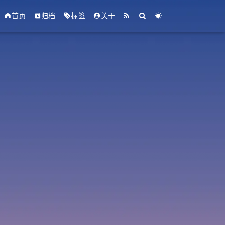
首页
归档
标签
关于
RSS