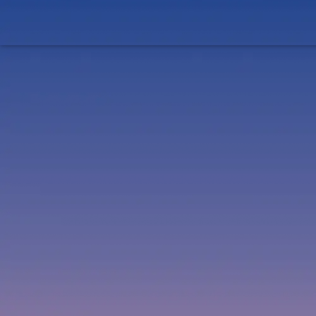
Shy Wang