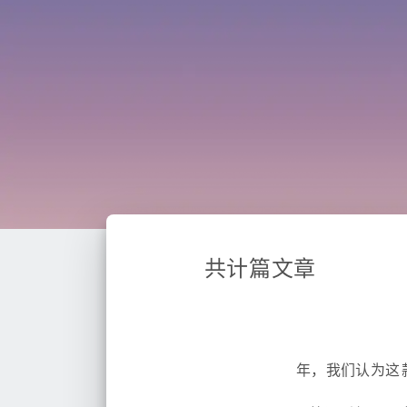
共计 22 篇文章
2018
12-22
2018 年，我们认为这 10