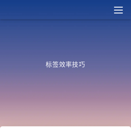
Shy Wang
标签 - 效率技巧