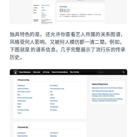
独具特色的是，AllMusic 还允许你查看艺人所属的关系图谱，
风格受何人影响、又被何人模仿都一清二楚。例如，
下图就是 Coldplay 的谱系信息，几乎完整展示了流行乐的传承
历史。