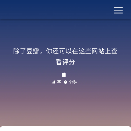
Shy Wang
除了豆瓣，你还可以在这些网站上查
看评分
2018/04/15, 10:45
4.7k 字
15 分钟