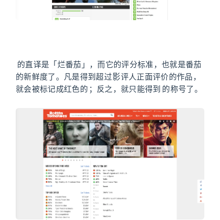
Rotten Tomatoes
Rotten Tomatoes
的直译是「烂番茄」，而它的评分标准，也就是番茄
的新鲜度了。凡是得到超过 60% 影评人正面评价的作品，
就会被标记成红色的 Fresh；反之，就只能得到 Rotten 的称号了。