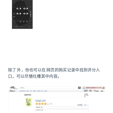
除了 Kindle 外，你也可以在 Amazon 网页的购买记录中找到评分入
口，可以尽情吐槽其中内容。