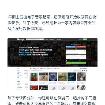
Discogs
Discogs
早期主要由电子音乐起家，后来逐渐开始收录其它流
派音乐，到了今天，已经成长为一家内容非常齐全的
唱片发行数据资料库。
除了专辑评分外，你还可以在 Discogs 浏览同一唱片的不同版
本，或者与他人交易自己的二手唱片，每年成交额也