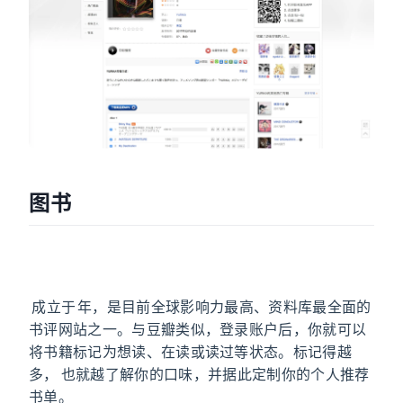
图书
Goodreads
Goodreads
成立于 2007 年，是目前全球影响力最高、资料库最全面的
书评网站之一。与豆瓣类似，登录账户后，你就可以
将书籍标记为想读、在读或读过等状态。标记得越
多，Goodreads 也就越了解你的口味，并据此定制你的个人推荐
书单。