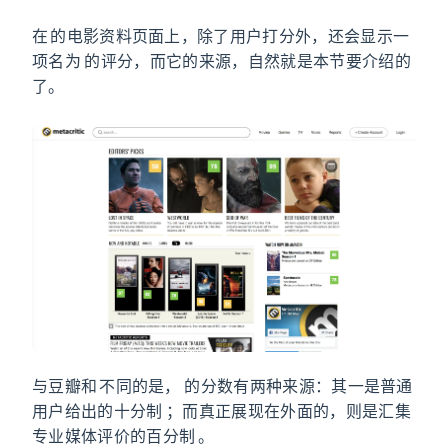
在 IMDb 的电影资料页面上，除了用户打分外，还会显示一
项名为 Metascore 的评分，而它的来源，自然就是本节要介绍的
Metacritic
了。
与豆瓣和 IMDb 不同的是，Metacritic 的分数有两种来源：其一是普通
用户给出的十分制 User Score；而真正展现在外面的，则是汇集
专业媒体评价的百分制 Metascore。