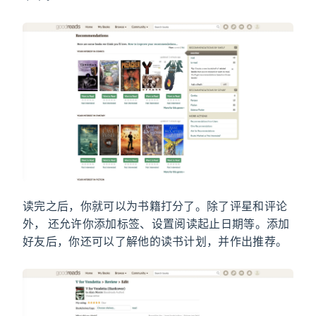
读完之后，你就可以为书籍打分了。除了评星和评论
外，Goodreads 还允许你添加标签、设置阅读起止日期等。添加
好友后，你还可以了解他的读书计划，并作出推荐。