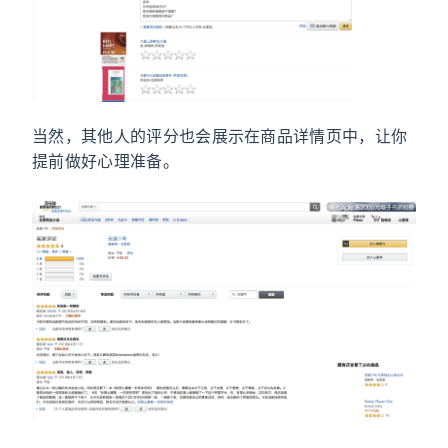
当然，其他人的评分也会展示在商品详情页中，让你
提前做好心理准备。