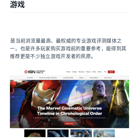
游戏
是当前浏览量最高、最权威的专业游戏评测媒体之
一，也是许多玩家购买游戏前的重要参考，能得到其
推荐更是不少独立游戏开发者的夙愿。