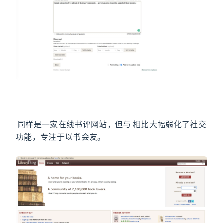
LibraryThing
LibraryThing
同样是一家在线书评网站，但与 Goodreads 相比大幅弱化了社交
功能，专注于以书会友。