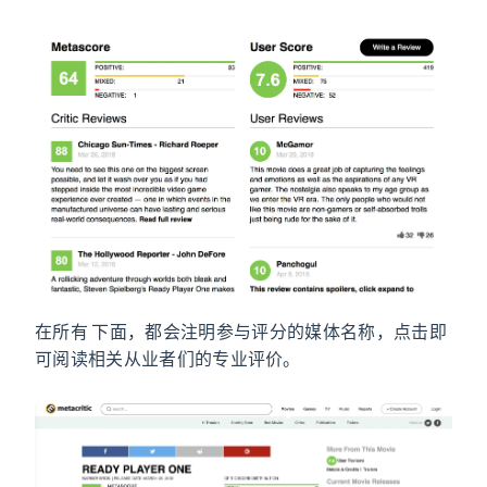
在所有 Metascore 下面，都会注明参与评分的媒体名称，点击即
可阅读相关从业者们的专业评价。