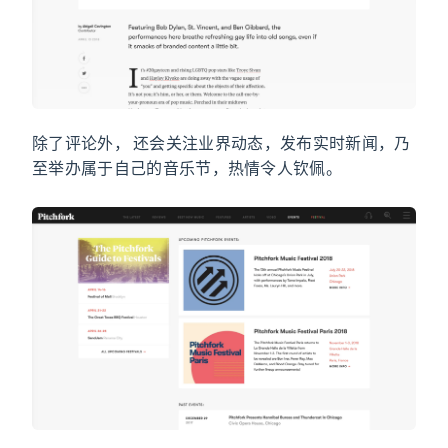
除了评论外，Pitchfork 还会关注业界动态，发布实时新闻，乃
至举办属于自己的音乐节，热情令人钦佩。