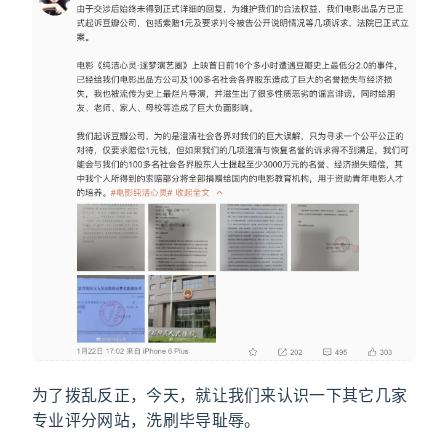
为了拨乱反正，今天，就让我们来认识一下其它几家
专业评分网站，洗刷毕导耻辱。