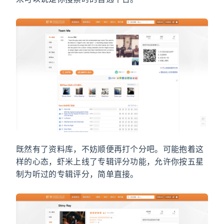
米可以说是你搜索时的首选平台。
既然有了资料库，不妨顺便再打个分吧。可能抱着这
样的心态，虾米上线了专辑评分功能，允许你按五星
制为听过的专辑评分，简单直接。