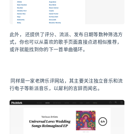
此外，AllMusic 还提供了评分、流派、发布日期等数种筛选方
式，你也可以从喜欢的歌手页面直接点进相似推荐，
或许就能找到你的下一首单曲循环。
Pitchfork
Pitchfork
同样是一家老牌乐评网站，其主要关注独立音乐和流
行电子等新派音乐，以犀利的言辞而闻名。