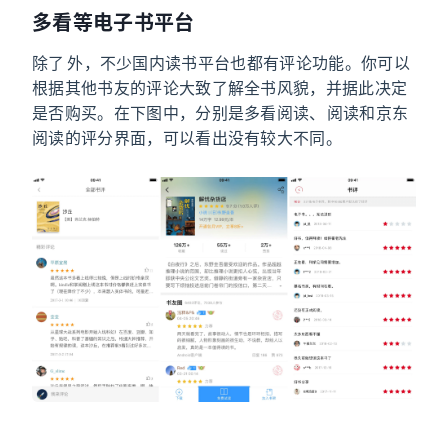
多看等电子书平台
除了 Amazon 外，不少国内读书平台也都有评论功能。你可以
根据其他书友的评论大致了解全书风貌，并据此决定
是否购买。在下图中，分别是多看阅读、QQ 阅读和京东
阅读的评分界面，可以看出没有较大不同。