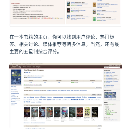
在一本书籍的主页，你可以找到用户评论、热门标
签、相关讨论、媒体推荐等诸多信息。当然，还有最
主要的五星制综合评分。