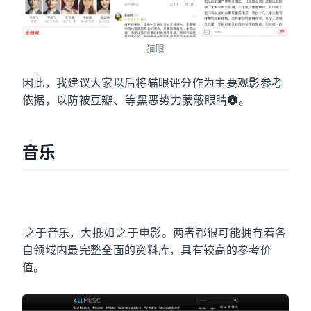
猫眼
因此，我建议大家以后将猫眼评分作为主要观影参考
依据，以防被豆瓣、IMDb 等黑恶势力蒙蔽眼睛🌚。
音乐
AllMusic
AllMusic
之于音乐，大抵如 IMDb 之于电影。两者都很可能拥有着各
自领域内最完整全面的资料库，具有较高的参考价
值。