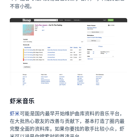
不容小视。
虾米音乐
虾米
可能是国内最早开始维护曲库资料的音乐平台，
在大批热心歌友的改善与贡献下，基本打造了圈内最
完整全面的资料库。如果你要找的歌手比较小众，虾