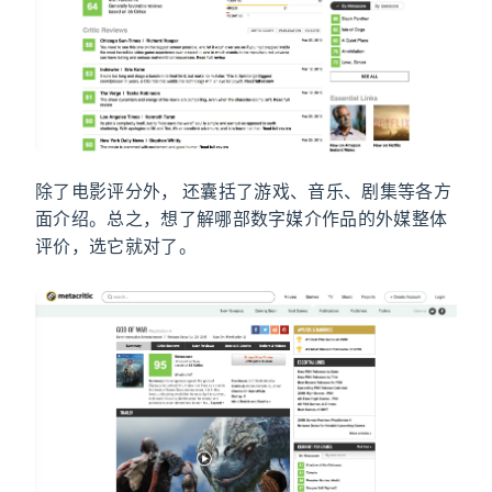
除了电影评分外，Metacritic 还囊括了游戏、音乐、剧集等各方
面介绍。总之，想了解哪部数字媒介作品的外媒整体
评价，选它就对了。