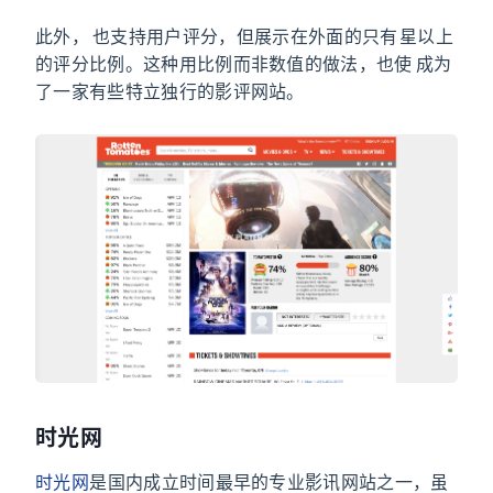
此外，Rotten Tomatoes 也支持用户评分，但展示在外面的只有 3.5 星以上
的评分比例。这种用比例而非数值的做法，也使 Rotten Tomatoes 成为
了一家有些特立独行的影评网站。
时光网
时光网
是国内成立时间最早的专业影讯网站之一，虽