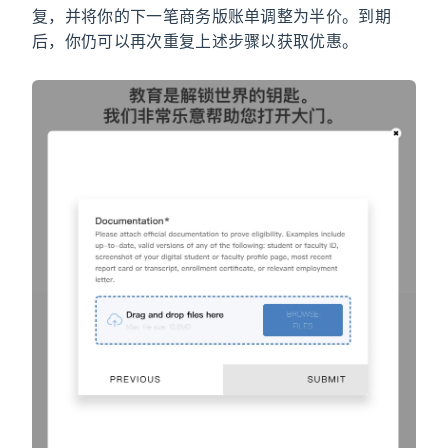
复，并将你的下一笔商务版账单调整为半价。到期
后，你仍可以再次重复上述步骤以获取优惠。