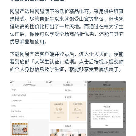
网易严选是网易旗下的低价精品电商，采用供应链直
选模式。尽管自诞生以来就饱受山寨等非议，但也凭
借较高的性价比打出了一片天地。而通过在校大学生
认证后，你便可以享受全场商品 9.5 折优惠，还能与其它
优惠券叠加使用。
下载网易严选客户端并登录后，进入个人页面，便能
看到底部「大学生认证」选项。点击后按提示提交你
的个人身份信息及学生证，就能够享受专属优惠了。