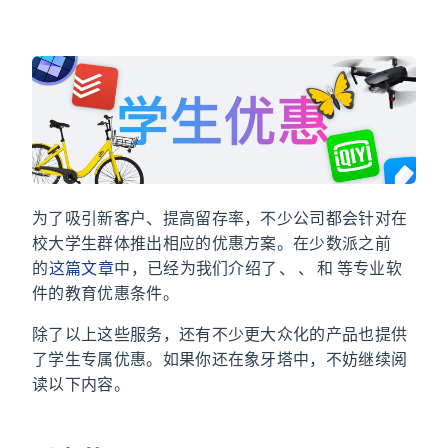
为了吸引新客户、提高留存率，不少公司都会针对在
校大学生群体推出相应的优惠方案。在少数派之前
的
这篇文章
中，已经为我们介绍了 Adobe、GitHub、JetBrains 和 Autodesk 等专业软
件的教育优惠条件。
除了以上这些服务，还有不少更大众化的产品也提供
了学生专属优惠。如果你还在象牙塔中，不妨继续阅
读以下内容。