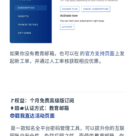
如果你没有教育邮箱，也可以在 Setapp 的
官方支持页面
上发
起新工单，并通过人工审核获取相应优惠。
LastPass
🚩权益：6 个月免费高级版订阅
👩🏻‍🎓认证方式：教育邮箱
😎戳我直达活动页面
LastPass 是一款知名全平台密码管理工具，可以提升你的互联