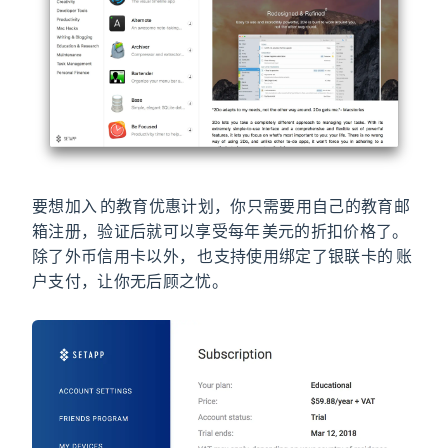
要想加入 Setapp 的教育优惠计划，你只需要用自己的教育邮
箱注册，验证后就可以享受每年 59.88 美元的折扣价格了。
除了外币信用卡以外，Setapp 也支持使用绑定了银联卡的 PayPal 账
户支付，让你无后顾之忧。