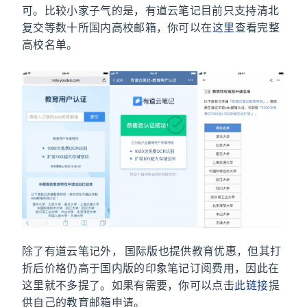
可。比较小家子气的是，有道云笔记目前只支持清北
复交等数十所国内高校邮箱，你可以在
这里
查看完整
高校名单。
除了有道云笔记外，Evernote 国际版也提供教育优惠，但其打
折后价格仍高于国内版的印象笔记订阅费用，因此在
这里就不多提了。如果有需要，你可以点击
此链接
提
供自己的教育邮箱申请。