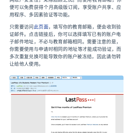
网账户安全性，免除后顾之忧。而使用 .edu 教育邮箱，你
便可以免费获得 6 个月高级版订阅，享受账户共享、应
用程序、多因素验证等功能。
只需要访问
此页面
，填写你的教育邮箱，便会收到验
证邮件。点击链接后，你可以选择填写已有的账户电
子邮件地址，不必与教育邮箱相同。需要注意的是，
你需要使用与申请时相同的 IP 地址等才能成功验证，而
多次重复兑换可能导致你的账户被冻结，因此请勿转
让给他人使用。