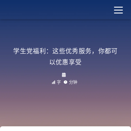
Shy Wang
学生党福利：这些优秀服务，你都可
以优惠享受
2018/03/05, 08:48
4.1k 字
13 分钟