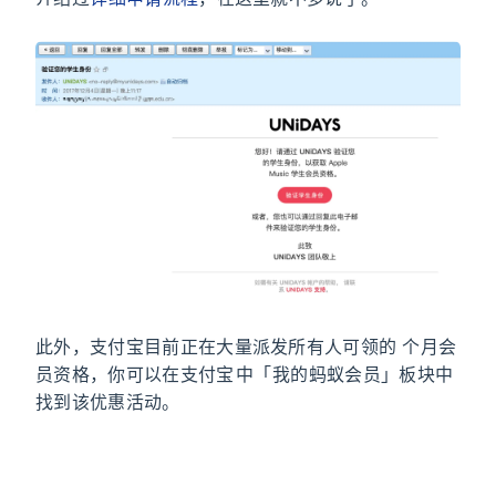
此外，支付宝目前正在大量派发所有人可领的 Apple Music 1 个月会
员资格，你可以在支付宝 App 中「我的-蚂蚁会员」板块中
找到该优惠活动。
Spotify