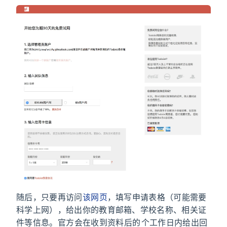
随后，只要再访问
该网页
，填写申请表格（可能需要
科学上网），给出你的教育邮箱、学校名称、相关证
件等信息。Todoist 官方会在收到资料后的 10 个工作日内给出回