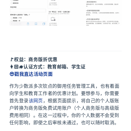
Todoist
🚩权益：商务版 5 折优惠
👩🏻‍🎓认证方式：教育邮箱、学生证
😎戳我直达活动页面
作为少数派多次钦点的御用任务管理工具，
也有着面
向学生和教育工作者的优惠计划。要想参与，你需要
首先登录
该网页
，根据页面提示，将自己的个人版账
户转换为商务版免费试用账户（个人商务版与高级版
费用相同）。在这一过程中，你的个人数据不会受到
任何影响，即使之后审核未通过，也可以随时取消。