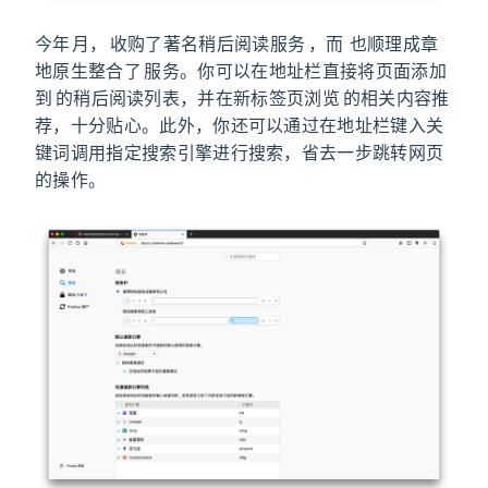
今年 2 月，Mozilla 收购了著名稍后阅读服务 Pocket，而 Firefox Quantum 也顺理成章
地原生整合了 Pocket 服务。你可以在地址栏直接将页面添加
到 Pocket 的稍后阅读列表，并在新标签页浏览 Pocket 的相关内容推
荐，十分贴心。此外，你还可以通过在地址栏键入关
键词调用指定搜索引擎进行搜索，省去一步跳转网页
的操作。