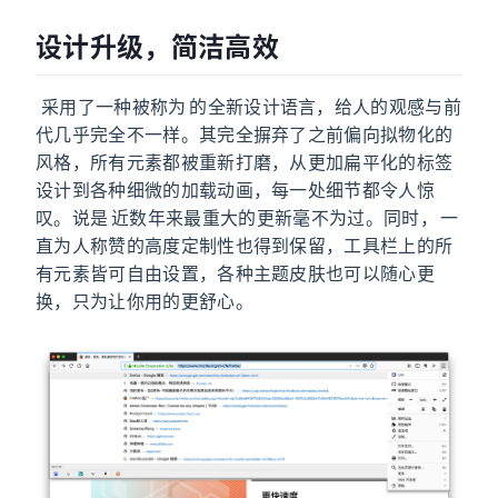
设计升级，简洁高效
Firefox Quantum 采用了一种被称为 Photon 的全新设计语言，给人的观感与前
代几乎完全不一样。其完全摒弃了之前偏向拟物化的
风格，所有元素都被重新打磨，从更加扁平化的标签
设计到各种细微的加载动画，每一处细节都令人惊
叹。说是 Firefox 近数年来最重大的更新毫不为过。同时，Firefox 一
直为人称赞的高度定制性也得到保留，工具栏上的所
有元素皆可自由设置，各种主题皮肤也可以随心更
换，只为让你用的更舒心。