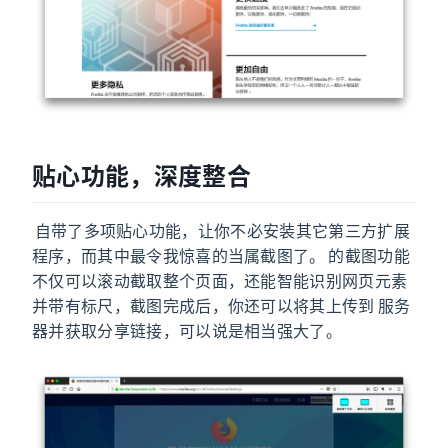
贴心功能，深度整合
Firefox 自带了多项贴心功能，让你不必安装其它第三方扩展
程序，而其中最令我惊喜的当属截图了。Firefox 的截图功能
不仅可以滚动截取整个页面，还能智能识别网页元素
并带有标尺，截图完成后，你还可以将其上传到 Firefox 服务
器并获取分享链接，可以说是相当强大了。